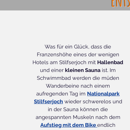
Ent
Was für ein Glück, dass die
Franzenshöhe eines der wenigen
Hotels am Stilfserjoch mit
Hallenbad
und einer
kleinen Sauna
ist. Im
Schwimmbad werden die müden
Wanderbeine nach einem
aufregenden Tag im
Nationalpark
Stilfserjoch
wieder schwerelos und
in der Sauna können die
angespannten Muskeln nach dem
Aufstieg mit dem Bike
endlich