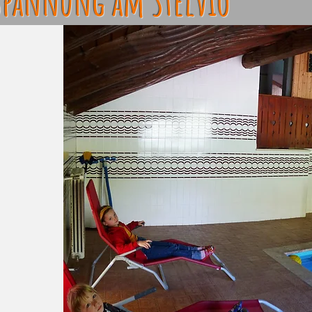
spannung am Stelvio