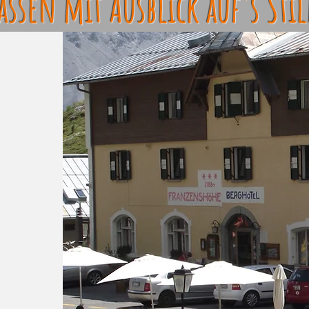
assen mit Ausblick auf's Sti