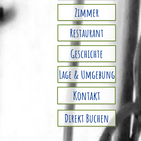
Zimmer
Restaurant
Geschichte
Lage & Umgebung
Kontakt
Direkt Buchen