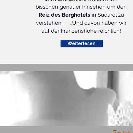
bisschen genauer hinsehen um den
Reiz
des Berghotels
in Südtirol zu
verstehen. …Und davon haben wir
auf der Franzenshöhe reichlich!
Weiterlesen