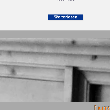
Weiterlesen