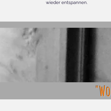
wieder entspannen.
"Wo