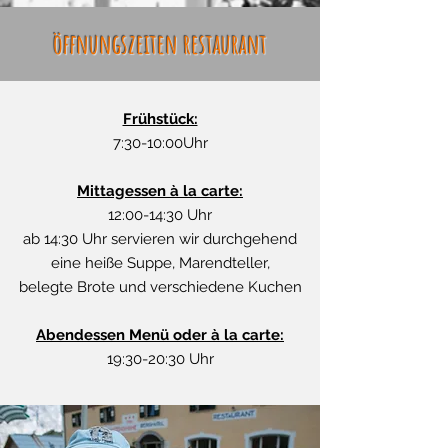
öffnungszeiten restaurant
Frühstück:
7:30-10:00Uhr
Mittagessen à la carte:
12:00-14:30 Uhr
ab 14:30 Uhr servieren wir durchgehend
eine heiße Suppe, Marendteller,
belegte Brote und verschiedene Kuchen
Abendessen Menü oder à la carte:
19:30-20:30 Uhr