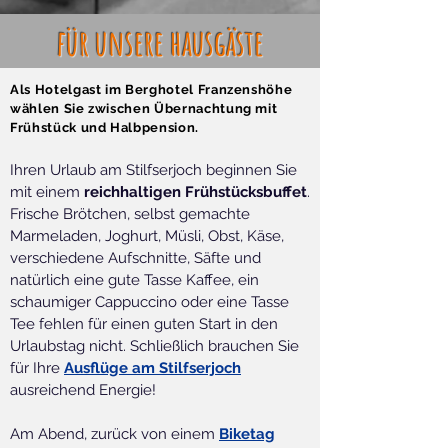
für unsere hausgäste
Als
Hotelgast
im Berghotel Franzenshöhe
wählen Sie zwischen
Übernachtung mit
Frühstück und Halbpension.
Ihren Urlaub am Stilfserjoch beginnen Sie
mit einem
reichhaltigen Frühstücksbuffet
.
Frische Brötchen, selbst gemachte
Marmeladen, Joghurt, Müsli, Obst, Käse,
verschiedene Aufschnitte, Säfte und
natürlich eine gute Tasse Kaffee, ein
schaumiger Cappuccino oder eine Tasse
Tee fehlen für einen guten Start in den
Urlaubstag nicht. Schließlich brauchen Sie
für Ihre
Ausflüge am Stilfserjoch
ausreichend Energie!
Am Abend, zurück von einem
Biketag