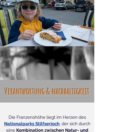
Verantwortung & nachhaltigkeit
Die Franzenshöhe liegt im Herzen des
Nationalparks Stilfserjoch
, der sich durch
eine
Kombination zwischen Natur- und