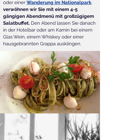
oder einer
Wanderung im Nationalpark
,
verwöhnen wir Sie mit einem 4-5
gängigen Abendmenü mit großzügigem
Salatbuffet.
Den Abend lassen Sie danach
in der Hotelbar oder am Kamin bei einem
Glas Wein, einem Whiskey oder einer
hausgebrannten Grappa ausklingen.