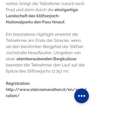
vorbei, bringt die Teilnehmer zurück nach 
Prad und dann durch die 
einzigartige 
Landschaft des Stilfserjoch-
Nationalparks den Pass hinauf.
Ein besonderes Highlight erwartet die 
Teilnehmer am Ende der Strecke, wenn 
sie den berühmten Bergpfad der Stilfser 
Jochstraße hinauflaufen. Umgeben von 
einer 
atemberaubenden Bergkulisse
beenden die Teilnehmer den Lauf auf der 
Spitze des Stilfserjochs (2.757 m).
Registration:
http://www.stelviomarathon.it/en/regist
ration/