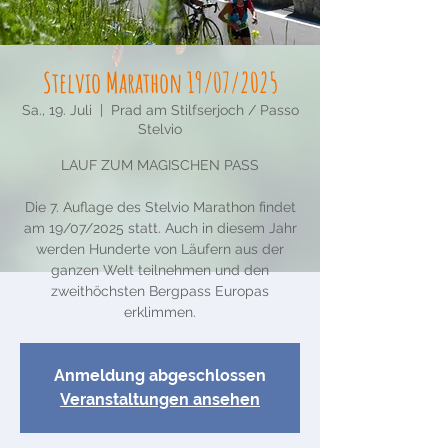
Stelvio Marathon 19/07/2025
Sa., 19. Juli
  |  
Prad am Stilfserjoch / Passo
Stelvio
LAUF ZUM MAGISCHEN PASS
Die 7. Auflage des Stelvio Marathon findet
am 19/07/2025 statt. Auch in diesem Jahr
werden Hunderte von Läufern aus der
ganzen Welt teilnehmen und den
zweithöchsten Bergpass Europas
erklimmen.
Anmeldung abgeschlossen
Veranstaltungen ansehen