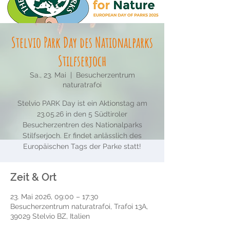
Stelvio Park Day des Nationalparks
Stilfserjoch
Sa., 23. Mai
  |  
Besucherzentrum
naturatrafoi
Stelvio PARK Day ist ein Aktionstag am
23.05.26 in den 5 Südtiroler
Besucherzentren des Nationalparks
Stilfserjoch. Er findet anlässlich des
Europäischen Tags der Parke statt!
Zeit & Ort
23. Mai 2026, 09:00 – 17:30
Besucherzentrum naturatrafoi, Trafoi 13A,
39029 Stelvio BZ, Italien