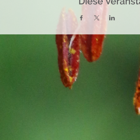
Diese Veranst