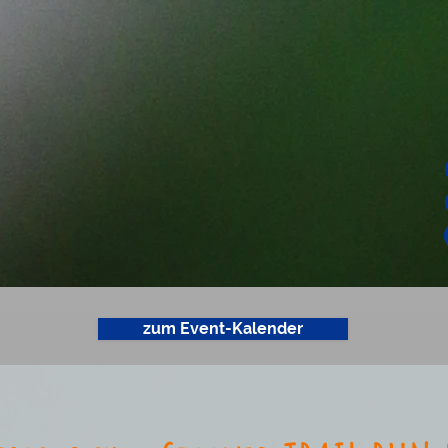
zum Event-Kalender