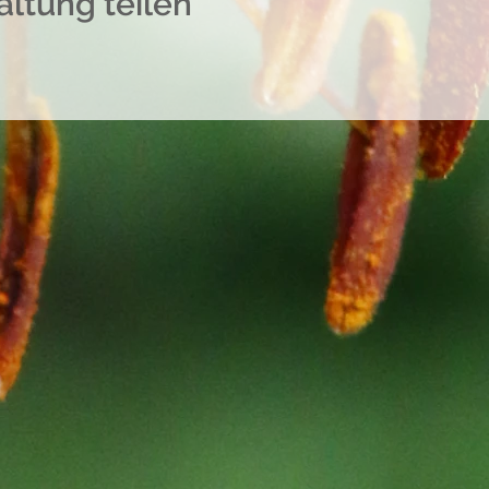
altung teilen