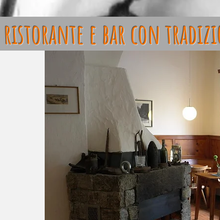
 ristorante e bar con tradiz