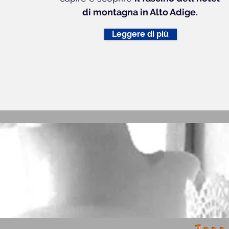
di montagna in Alto Adige.
Leggere di più