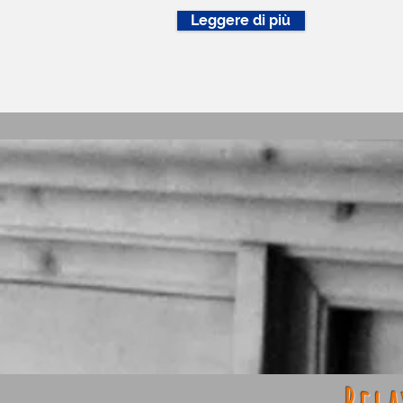
Leggere di più