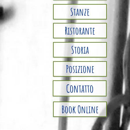
Stanze
Ristorante
Storia
Posizione
Contatto
Book Online