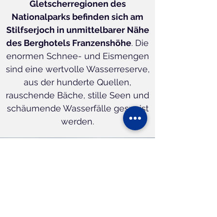
Gletscherregionen des
Nationalparks befinden sich am
Stilfserjoch in unmittelbarer Nähe
des Berghotels Franzenshöhe
. Die
enormen Schnee- und Eismengen
sind eine wertvolle Wasserreserve,
aus der hunderte Quellen,
rauschende Bäche, stille Seen und
schäumende Wasserfälle gespeist
werden.