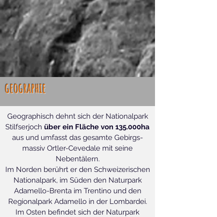
geographie
Geographisch dehnt sich der Nationalpark
Stilfserjoch
über ein Fläche von 135.000ha
aus und umfasst das gesamte Gebirgs-
massiv Ortler-Cevedale mit seine
Nebentälern.
Im Norden berührt er den Schweizerischen
Nationalpark, im Süden den Naturpark
Adamello-Brenta im Trentino und den
Regionalpark Adamello in der Lombardei.
Im Osten befindet sich der Naturpark