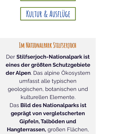
Kultur & Ausflüge
Im Nationalpark Stilfserjoch
Der
Stilfserjoch-Nationalpark ist
eines der größten Schutzgebiete
der Alpen
. Das alpine Ökosystem
umfasst alle typischen
geologischen, botanischen und
kulturellen Elemente.
Das
Bild des Nationalparks ist
geprägt von vergletscherten
Gipfeln, Talböden und
Hangterrassen,
großen Flächen,