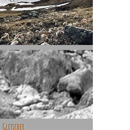
Gletscher