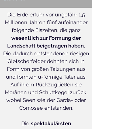
Die Erde erfuhr vor ungefähr 1,5
Millionen Jahren fünf aufeinander
folgende Eiszeiten, die ganz
wesentlich zur Formung der
Landschaft beigetragen haben.
Die dadurch entstandenen riesigen
Gletscherfelder dehnten sich in
Form von großen Talzungen aus
und formten u-förmige Täler aus.
Auf ihrem Rückzug ließen sie
Moränen und Schuttkegel zurück,
wobei Seen wie der Garda- oder
Comosee entstanden.
Die
spektakulärsten