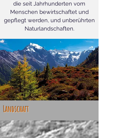
die seit Jahrhunderten vom
Menschen bewirtschaftet und
gepflegt werden, und unberührten
Naturlandschaften.
Landschaft