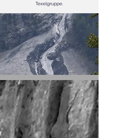
Texelgruppe.