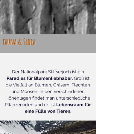
fauna & Flora
Der Nationalpark Stilfserjoch ist ein
Paradies für Blumenliebhaber.
Groß ist
die Vielfalt an Blumen, Gräsern, Flechten
und Moosen. In den verschiedenen
Höhenlagen findet man unterschiedliche
Pflanzenarten und er
ist
Lebensraum für
eine Fülle von Tieren.