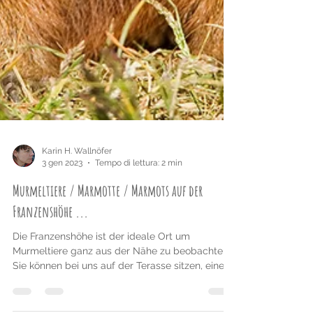
Karin H. Wallnöfer
3 gen 2023
Tempo di lettura: 2 min
Murmeltiere / Marmotte / Marmots auf der
Franzenshöhe ...
Die Franzenshöhe ist der ideale Ort um
Murmeltiere ganz aus der Nähe zu beobachten.
Sie können bei uns auf der Terasse sitzen, einen...