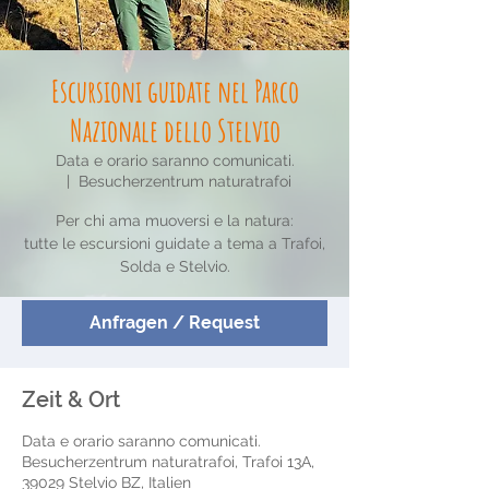
Escursioni guidate nel Parco
Nazionale dello Stelvio
Data e orario saranno comunicati.
  |  
Besucherzentrum naturatrafoi
Per chi ama muoversi e la natura:
tutte le escursioni guidate a tema a Trafoi,
Solda e Stelvio.
Anfragen / Request
Zeit & Ort
Data e orario saranno comunicati.
Besucherzentrum naturatrafoi, Trafoi 13A,
39029 Stelvio BZ, Italien