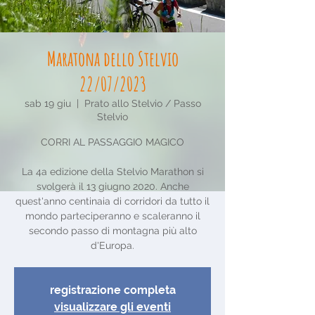
Maratona dello Stelvio
22/07/2023
sab 19 giu
  |  
Prato allo Stelvio / Passo
Stelvio
CORRI AL PASSAGGIO MAGICO
La 4a edizione della Stelvio Marathon si
svolgerà il 13 giugno 2020. Anche
quest'anno centinaia di corridori da tutto il
mondo parteciperanno e scaleranno il
secondo passo di montagna più alto
d'Europa.
registrazione completa
visualizzare gli eventi